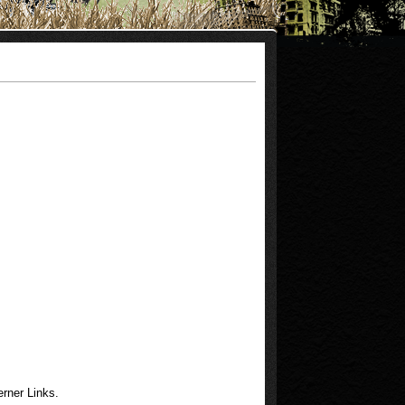
erner Links.