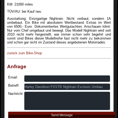
KM: 21000 miles
TÜV/AU: bei Kauf neu
Ausstattung: Einzigartige Nightrain. Nicht verbaut, sondern 1A
umbebaut. Ein Bike mit absolutem Wertbestand. Extras im Wert
von 6500,- Euro. Dokumentiertes Wertgutachten. Anschauen lohnt.
Nur vom Chef umgebaut und bewegt. Das Modell Nightrain wird seit
2010 nicht mehr hergestellt, war immer schon sehr begehrt und
somit sind Bikes dieser Modellreihe fast nicht mehr zu bekommen
und schon gar nicht im Zustand dieses angebotenen Motorrades.
zurück zum Bike-Shop
Anfrage
Email:
Betreff:
Nachricht