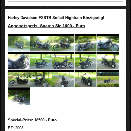
Harley Davidson FXSTB Softail Nightrain Einzigartig!
Angebotspreis: Sparen Sie 1000,- Euro
Special-Price: 18500,- Euro
EZ: 2008