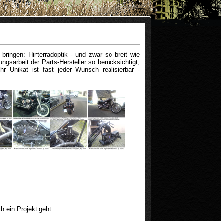
ringen: Hinterradoptik - und zwar so breit wie
sarbeit der Parts-Hersteller so berücksichtigt,
r Unikat ist fast jeder Wunsch realisierbar -
h ein Projekt geht.